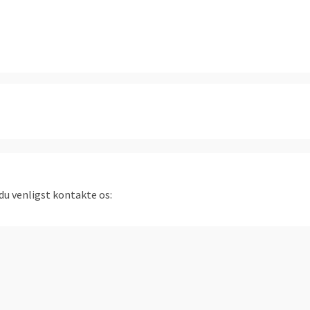
du venligst kontakte os: