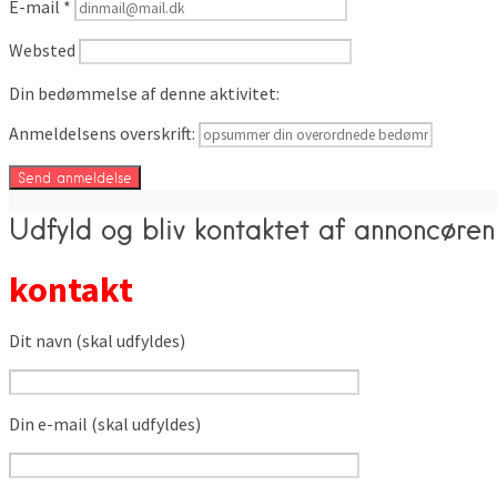
E-mail
*
Websted
Din bedømmelse af denne aktivitet:
Anmeldelsens overskrift:
Udfyld og bliv kontaktet af annoncøren
kontakt
Dit navn (skal udfyldes)
Din e-mail (skal udfyldes)