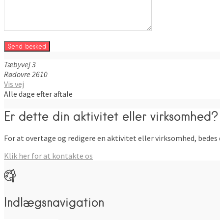
Tæbyvej
3
Rødovre
2610
Vis vej
Alle dage efter aftale
Er dette din aktivitet eller virksomhed?
For at overtage og redigere en aktivitet eller virksomhed, bedes 
Klik her for at kontakte os
Indlægsnavigation