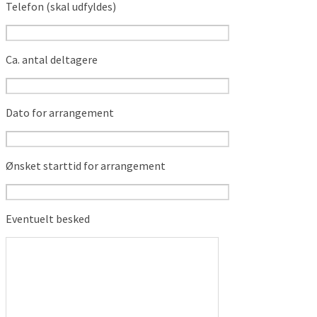
Telefon (skal udfyldes)
Ca. antal deltagere
Dato for arrangement
Ønsket starttid for arrangement
Eventuelt besked