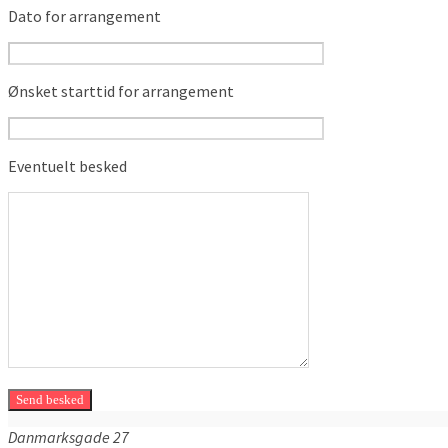
Dato for arrangement
Ønsket starttid for arrangement
Eventuelt besked
Danmarksgade
27