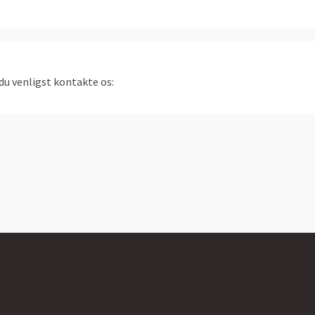
du venligst kontakte os: