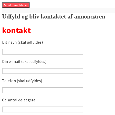
Udfyld og bliv kontaktet af annoncøren
kontakt
Dit navn (skal udfyldes)
Din e-mail (skal udfyldes)
Telefon (skal udfyldes)
Ca. antal deltagere